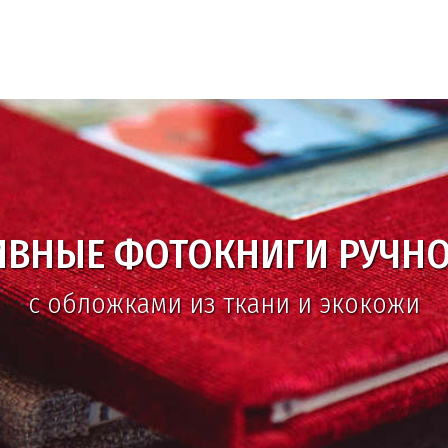
ВЫСОЧАЙШЕЕ КАЧЕСТВО
опечать и неограниченные возможно