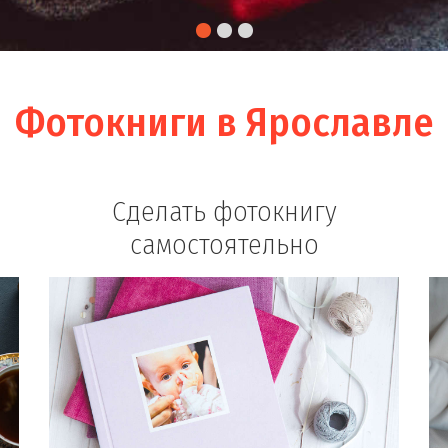
Фотокниги в Ярославле
Сделать фотокнигу
самостоятельно