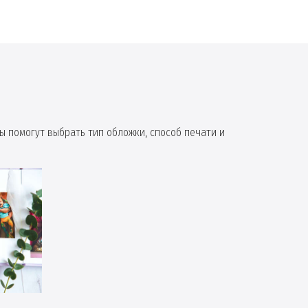
ы помогут выбрать тип обложки, способ печати и