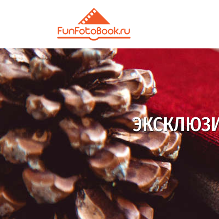
настоящая фот