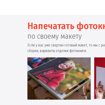
Напечатать фоток
по своему макету
Если у вас уже свертан готовый макет, то мы с 
сборки, варианты отделки фотокниги.