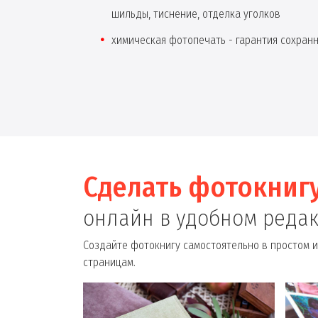
шильды, тиснение, отделка уголков
химическая фотопечать - гарантия сохран
Сделать фотокниг
онлайн в удобном реда
Создайте фотокнигу самостоятельно в простом и
страницам.