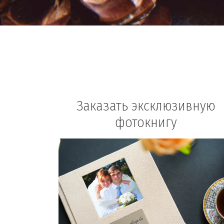
Заказать эксклюзивную
фотокнигу