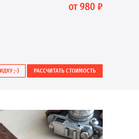
от 980 ₽
ИДКУ ;-)
РАССЧИТАТЬ СТОИМОСТЬ