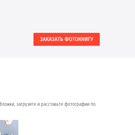
ЗАКАЗАТЬ ФОТОКНИГУ
бложки, загрузите и расставьте фотографии по