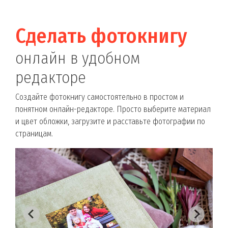
Сделать фотокнигу
онлайн в удобном
редакторе
Создайте фотокнигу самостоятельно в простом и
понятном онлайн-редакторе. Просто выберите материал
и цвет обложки, загрузите и расставьте фотографии по
страницам.