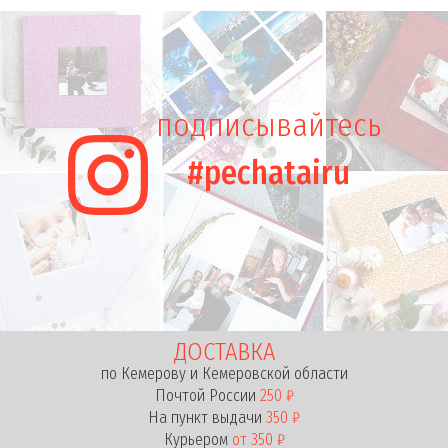
подписывайтесь
#pechatairu
ДОСТАВКА
по Кемерову и Кемеровской области
Почтой России
250 ₽
На пункт выдачи
350 ₽
Курьером
от 350 ₽