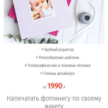
Удобный редактор
Разнообразные шаблоны
Полиграфические и тканевые обложки
Помощь дизайнера
1990
от
₽
Напечатать фотокнигу по своему
макету