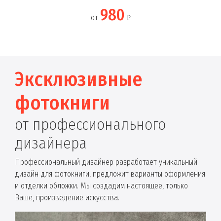
980
от
₽
Эксклюзивные
фотокниги
от профессионального
дизайнера
Профессиональный дизайнер разработает уникальный
дизайн для фотокниги, предложит варианты оформления
и отделки обложки. Мы создадим настоящее, только
Ваше, произведение искусства.