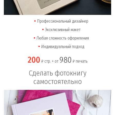
Профессиональный дизайнер
Эксклюзивный макет
Любая сложность оформления
Индивидуальный подход
200
980
₽ стр. + от
₽ печать
Сделать фотокнигу
самостоятельно