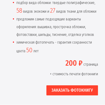
подбор вида обложки: твердые полиграфические,
58
27
видов экокожи и
видов ткани для обложки
предложим самые подходящие варианты
оформления: вышивка, прострочка обложки,
фотовставки, шильды, тиснение, отделка уголков
химическая фотопечать - гарантия сохранности
50
цвета
лет
200 ₽
страница
+ стоимость печати фотокниги
ЗАКАЗАТЬ ФОТОКНИГУ