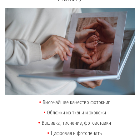
Высочайшее качество фотокниг
Обложки из ткани и экокожи
Вышивка, тиснение, фотовставки
Цифровая и фотопечать