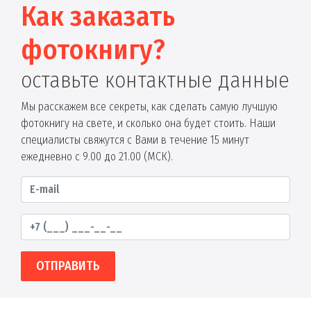
Как заказать
фотокнигу?
оставьте контактные данные
Мы расскажем все секреты, как сделать самую лучшую
фотокнигу на свете, и сколько она будет стоить. Наши
специалисты свяжутся с Вами в течение 15 минут
ежедневно с 9.00 до 21.00 (МСК).
ОТПРАВИТЬ