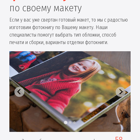
по своему макету
Если у вас уже свертан готовый макет, то мы с радостью
изготовим фотокнигу по Вашему макету. Наши
специалисты помогут выбрать тип обложки, способ
печати и сборки, варианты отделки фотокниги.
58