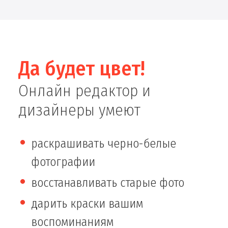
Да будет цвет!
Онлайн редактор и
дизайнеры умеют
раскрашивать черно-белые
фотографии
восстанавливать старые фото
дарить краски вашим
воспоминаниям