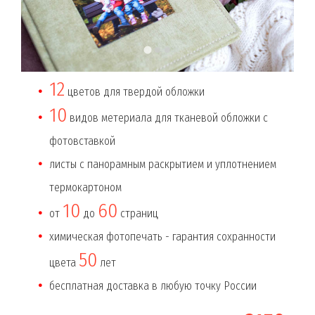
12
цветов для твердой обложки
10
видов метериала для тканевой обложки с
фотовставкой
листы с панорамным раскрытием и уплотнением
термокартоном
10
60
от
до
страниц
химическая фотопечать - гарантия сохранности
50
цвета
лет
бесплатная доставка в любую точку России