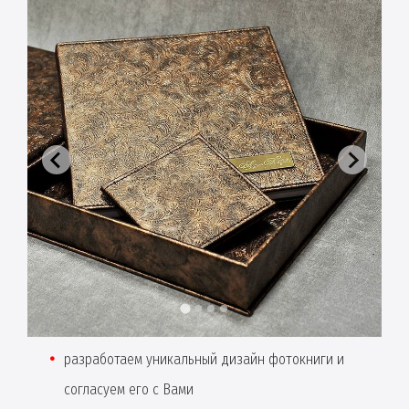
разработаем уникальный дизайн фотокниги и
согласуем его с Вами