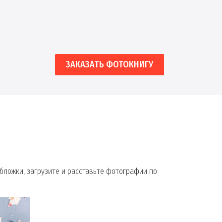
ЗАКАЗАТЬ ФОТОКНИГУ
бложки, загрузите и расставьте фотографии по