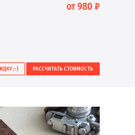
от 980 ₽
ИДКУ ;-)
РАССЧИТАТЬ СТОИМОСТЬ