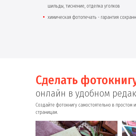
шильды, тиснение, отделка уголков
химическая фотопечать - гарантия сохран
Сделать фотокниг
онлайн в удобном реда
Создайте фотокнигу самостоятельно в простом и
страницам.