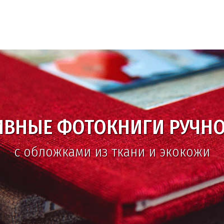
ВЫСОЧАЙШЕЕ КАЧЕСТВО
опечать и неограниченные возможно