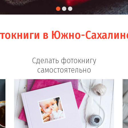
токниги в Южно-Сахалин
Сделать фотокнигу
самостоятельно