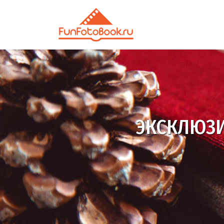
настоящая фот