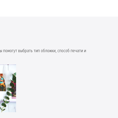
ы помогут выбрать тип обложки, способ печати и