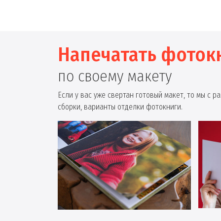
Напечатать фоток
по своему макету
Если у вас уже свертан готовый макет, то мы с 
сборки, варианты отделки фотокниги.