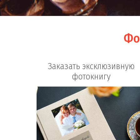
Фо
Заказать эксклюзивную
фотокнигу