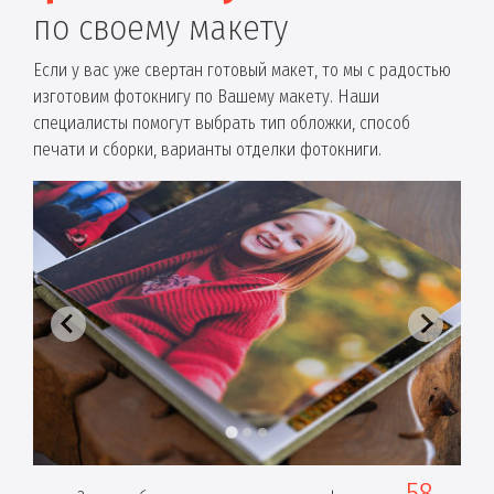
по своему макету
Если у вас уже свертан готовый макет, то мы с радостью
изготовим фотокнигу по Вашему макету. Наши
специалисты помогут выбрать тип обложки, способ
печати и сборки, варианты отделки фотокниги.
58