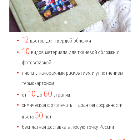
12
цветов для твердой обложки
10
видов метериала для тканевой обложки с
фотовставкой
листы с панорамным раскрытием и уплотнением
термокартоном
10
60
от
до
страниц
химическая фотопечать - гарантия сохранности
50
цвета
лет
бесплатная доставка в любую точку России