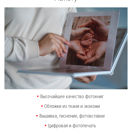
Высочайшее качество фотокниг
Обложки из ткани и экокожи
Вышивка, тиснение, фотовставки
Цифровая и фотопечать