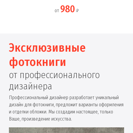
980
от
₽
Эксклюзивные
фотокниги
от профессионального
дизайнера
Профессиональный дизайнер разработает уникальный
дизайн для фотокниги, предложит варианты оформления
и отделки обложки. Мы создадим настоящее, только
Ваше, произведение искусства.