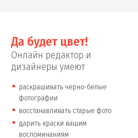
Да будет цвет!
Онлайн редактор и
дизайнеры умеют
раскрашивать черно-белые
фотографии
восстанавливать старые фото
дарить краски вашим
воспоминаниям