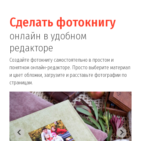
Сделать фотокнигу
онлайн в удобном
редакторе
Создайте фотокнигу самостоятельно в простом и
понятном онлайн-редакторе. Просто выберите материал
и цвет обложки, загрузите и расставьте фотографии по
страницам.