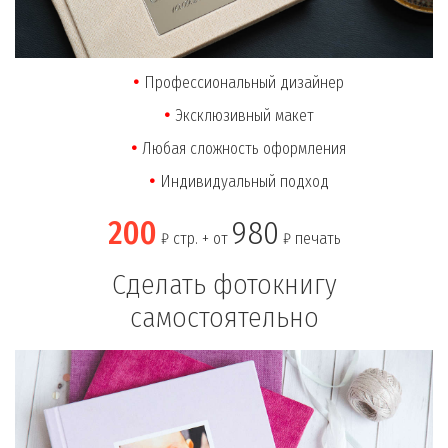
Профессиональный дизайнер
Эксклюзивный макет
Любая сложность оформления
Индивидуальный подход
200
980
₽ стр. + от
₽ печать
Сделать фотокнигу
самостоятельно