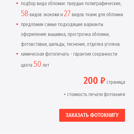
подбор вида обложки: твердые полиграфические,
58
27
видов экокожи и
видов ткани для обложки
предложим самые подходящие варианты
оформления: вышивка, прострочка обложки,
фотовставки, шильды, тиснение, отделка уголков
химическая фотопечать - гарантия сохранности
50
цвета
лет
200 ₽
страница
+ стоимость печати фотокниги
ЗАКАЗАТЬ ФОТОКНИГУ