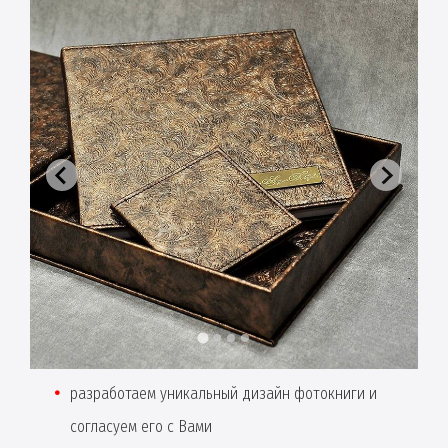
разработаем уникальный дизайн фотокниги и
согласуем его с Вами