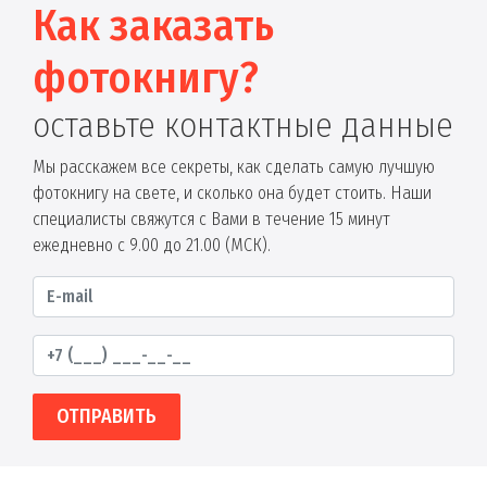
Как заказать
фотокнигу?
оставьте контактные данные
Мы расскажем все секреты, как сделать самую лучшую
фотокнигу на свете, и сколько она будет стоить. Наши
специалисты свяжутся с Вами в течение 15 минут
ежедневно с 9.00 до 21.00 (МСК).
ОТПРАВИТЬ