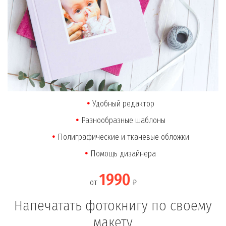
Удобный редактор
Разнообразные шаблоны
Полиграфические и тканевые обложки
Помощь дизайнера
1990
от
₽
Напечатать фотокнигу по своему
макету