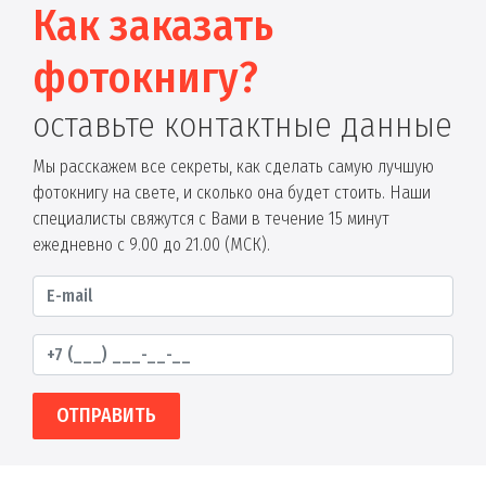
Как заказать
фотокнигу?
оставьте контактные данные
Мы расскажем все секреты, как сделать самую лучшую
фотокнигу на свете, и сколько она будет стоить. Наши
специалисты свяжутся с Вами в течение 15 минут
ежедневно с 9.00 до 21.00 (МСК).
ОТПРАВИТЬ