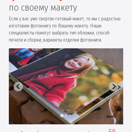
по своему макету
Если у вас уже свертан готовый макет, то мы с радостью
изготовим фотокнигу по Вашему макету. Наши
специалисты помогут выбрать тип обложки, способ
печати и сборки, варианты отделки фотокниги.
58