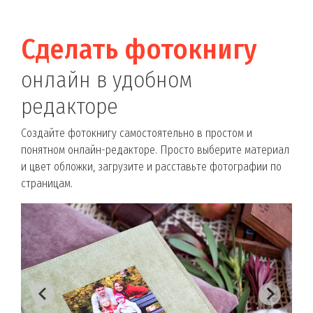
Сделать фотокнигу
онлайн в удобном
редакторе
Создайте фотокнигу самостоятельно в простом и
понятном онлайн-редакторе. Просто выберите материал
и цвет обложки, загрузите и расставьте фотографии по
страницам.