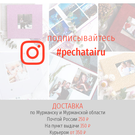
подписывайтесь
#pechatairu
ДОСТАВКА
по Мурманску и Мурманской области
Почтой России
250 ₽
На пункт выдачи
350 ₽
Курьером
от 350 ₽