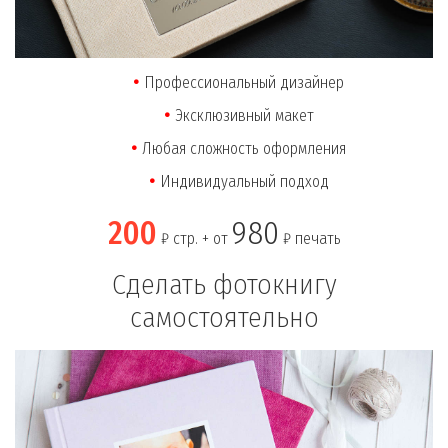
Профессиональный дизайнер
Эксклюзивный макет
Любая сложность оформления
Индивидуальный подход
200
980
₽ стр. + от
₽ печать
Сделать фотокнигу
самостоятельно