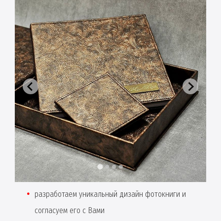
разработаем уникальный дизайн фотокниги и
согласуем его с Вами