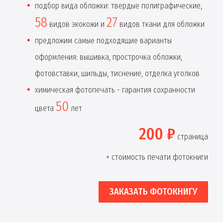
подбор вида обложки: твердые полиграфические,
58
27
видов экокожи и
видов ткани для обложки
предложим самые подходящие варианты
оформления: вышивка, прострочка обложки,
фотовставки, шильды, тиснение, отделка уголков
химическая фотопечать - гарантия сохранности
50
цвета
лет
200 ₽
страница
+ стоимость печати фотокниги
ЗАКАЗАТЬ ФОТОКНИГУ