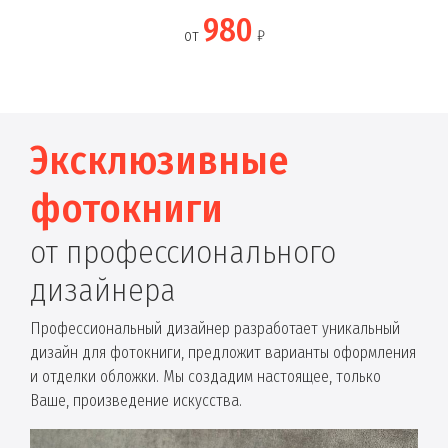
980
от
₽
Эксклюзивные
фотокниги
от профессионального
дизайнера
Профессиональный дизайнер разработает уникальный
дизайн для фотокниги, предложит варианты оформления
и отделки обложки. Мы создадим настоящее, только
Ваше, произведение искусства.