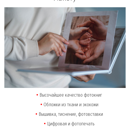
Высочайшее качество фотокниг
Обложки из ткани и экокожи
Вышивка, тиснение, фотовставки
Цифровая и фотопечать