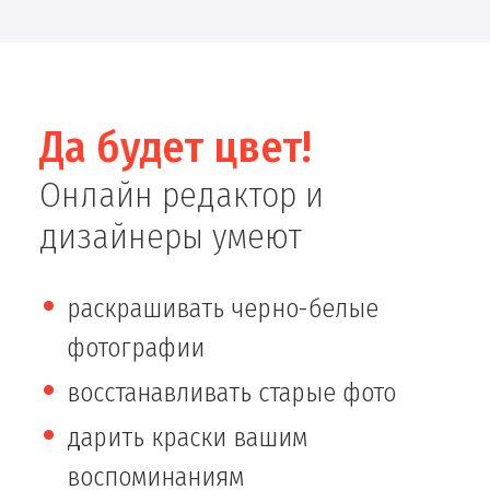
Да будет цвет!
Онлайн редактор и
дизайнеры умеют
раскрашивать черно-белые
фотографии
восстанавливать старые фото
дарить краски вашим
воспоминаниям