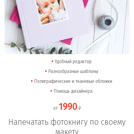
Удобный редактор
Разнообразные шаблоны
Полиграфические и тканевые обложки
Помощь дизайнера
1990
от
₽
Напечатать фотокнигу по своему
макету