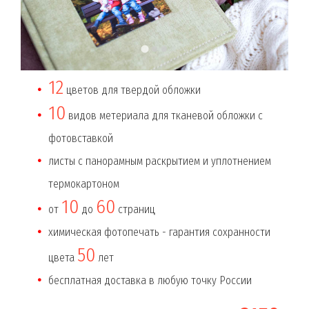
12
цветов для твердой обложки
10
видов метериала для тканевой обложки с
фотовставкой
листы с панорамным раскрытием и уплотнением
термокартоном
10
60
от
до
страниц
химическая фотопечать - гарантия сохранности
50
цвета
лет
бесплатная доставка в любую точку России