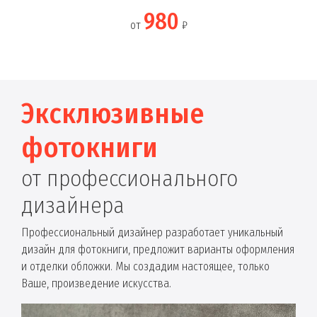
980
от
₽
Эксклюзивные
фотокниги
от профессионального
дизайнера
Профессиональный дизайнер разработает уникальный
дизайн для фотокниги, предложит варианты оформления
и отделки обложки. Мы создадим настоящее, только
Ваше, произведение искусства.