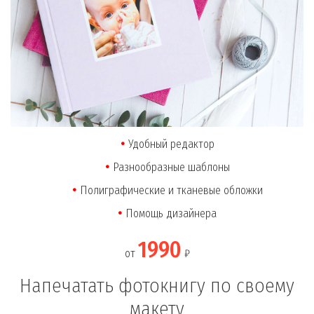
Удобный редактор
Разнообразные шаблоны
Полиграфические и тканевые обложки
Помощь дизайнера
1990
от
₽
Напечатать фотокнигу по своему
макету