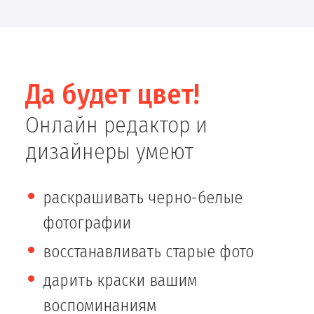
Да будет цвет!
Онлайн редактор и
дизайнеры умеют
раскрашивать черно-белые
фотографии
восстанавливать старые фото
дарить краски вашим
воспоминаниям