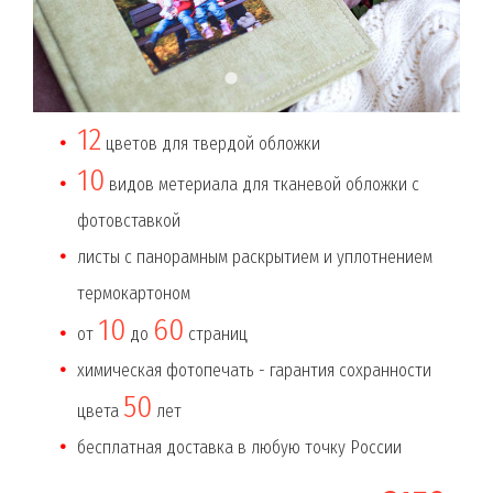
12
цветов для твердой обложки
10
видов метериала для тканевой обложки с
фотовставкой
листы с панорамным раскрытием и уплотнением
термокартоном
10
60
от
до
страниц
химическая фотопечать - гарантия сохранности
50
цвета
лет
бесплатная доставка в любую точку России