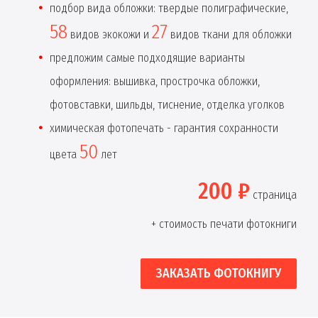
подбор вида обложки: твердые полиграфические,
58
27
видов экокожи и
видов ткани для обложки
предложим самые подходящие варианты
оформления: вышивка, прострочка обложки,
фотовставки, шильды, тиснение, отделка уголков
химическая фотопечать - гарантия сохранности
50
цвета
лет
200 ₽
страница
+ стоимость печати фотокниги
ЗАКАЗАТЬ ФОТОКНИГУ