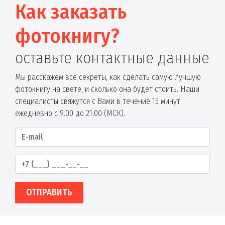
Как заказать
фотокнигу?
оставьте контактные данные
Мы расскажем все секреты, как сделать самую лучшую
фотокнигу на свете, и сколько она будет стоить. Наши
специалисты свяжутся с Вами в течение 15 минут
ежедневно с 9.00 до 21.00 (МСК).
ОТПРАВИТЬ