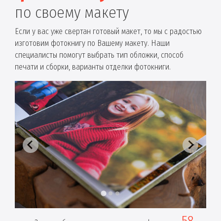
по своему макету
Если у вас уже свертан готовый макет, то мы с радостью
изготовим фотокнигу по Вашему макету. Наши
специалисты помогут выбрать тип обложки, способ
печати и сборки, варианты отделки фотокниги.
58