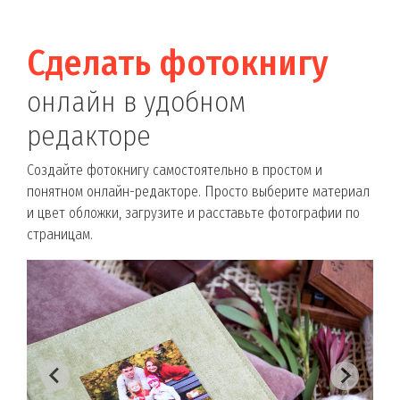
Сделать фотокнигу
онлайн в удобном
редакторе
Создайте фотокнигу самостоятельно в простом и
понятном онлайн-редакторе. Просто выберите материал
и цвет обложки, загрузите и расставьте фотографии по
страницам.