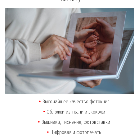
Высочайшее качество фотокниг
Обложки из ткани и экокожи
Вышивка, тиснение, фотовставки
Цифровая и фотопечать