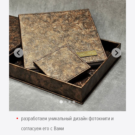
разработаем уникальный дизайн фотокниги и
согласуем его с Вами