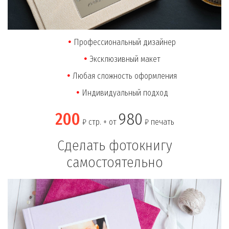
Профессиональный дизайнер
Эксклюзивный макет
Любая сложность оформления
Индивидуальный подход
200
980
₽ стр. + от
₽ печать
Сделать фотокнигу
самостоятельно