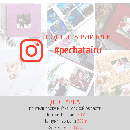
подписывайтесь
#pechatairu
ДОСТАВКА
по Ульяновску и Ульяновской области
Почтой России
250 ₽
На пункт выдачи
350 ₽
Курьером
от 350 ₽