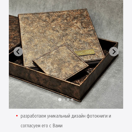
разработаем уникальный дизайн фотокниги и
согласуем его с Вами