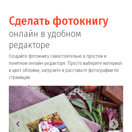
Сделать фотокнигу
онлайн в удобном
редакторе
Создайте фотокнигу самостоятельно в простом и
понятном онлайн-редакторе. Просто выберите материал
и цвет обложки, загрузите и расставьте фотографии по
страницам.