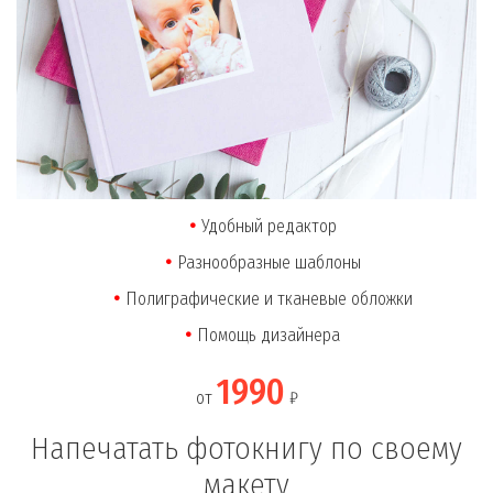
Удобный редактор
Разнообразные шаблоны
Полиграфические и тканевые обложки
Помощь дизайнера
1990
от
₽
Напечатать фотокнигу по своему
макету