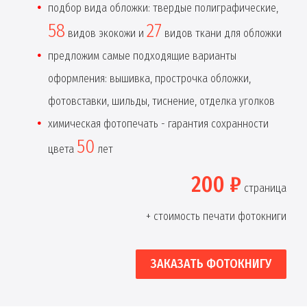
подбор вида обложки: твердые полиграфические,
58
27
видов экокожи и
видов ткани для обложки
предложим самые подходящие варианты
оформления: вышивка, прострочка обложки,
фотовставки, шильды, тиснение, отделка уголков
химическая фотопечать - гарантия сохранности
50
цвета
лет
200 ₽
страница
+ стоимость печати фотокниги
ЗАКАЗАТЬ ФОТОКНИГУ