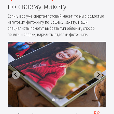
по своему макету
Если у вас уже свертан готовый макет, то мы с радостью
изготовим фотокнигу по Вашему макету. Наши
специалисты помогут выбрать тип обложки, способ
печати и сборки, варианты отделки фотокниги.
58