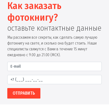
Как заказать
фотокнигу?
оставьте контактные данные
Мы расскажем все секреты, как сделать самую лучшую
фотокнигу на свете, и сколько она будет стоить. Наши
специалисты свяжутся с Вами в течение 15 минут
ежедневно с 9.00 до 21.00 (МСК).
ОТПРАВИТЬ