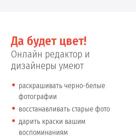
Да будет цвет!
Онлайн редактор и
дизайнеры умеют
раскрашивать черно-белые
фотографии
восстанавливать старые фото
дарить краски вашим
воспоминаниям