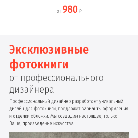
980
от
₽
Эксклюзивные
фотокниги
от профессионального
дизайнера
Профессиональный дизайнер разработает уникальный
дизайн для фотокниги, предложит варианты оформления
и отделки обложки. Мы создадим настоящее, только
Ваше, произведение искусства.