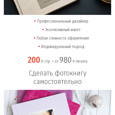
Профессиональный дизайнер
Эксклюзивный макет
Любая сложность оформления
Индивидуальный подход
200
980
₽ стр. + от
₽ печать
Сделать фотокнигу
самостоятельно