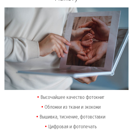
Высочайшее качество фотокниг
Обложки из ткани и экокожи
Вышивка, тиснение, фотовставки
Цифровая и фотопечать