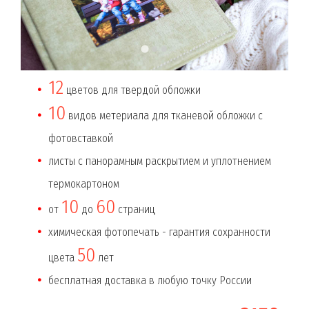
12
цветов для твердой обложки
10
видов метериала для тканевой обложки с
фотовставкой
листы с панорамным раскрытием и уплотнением
термокартоном
10
60
от
до
страниц
химическая фотопечать - гарантия сохранности
50
цвета
лет
бесплатная доставка в любую точку России