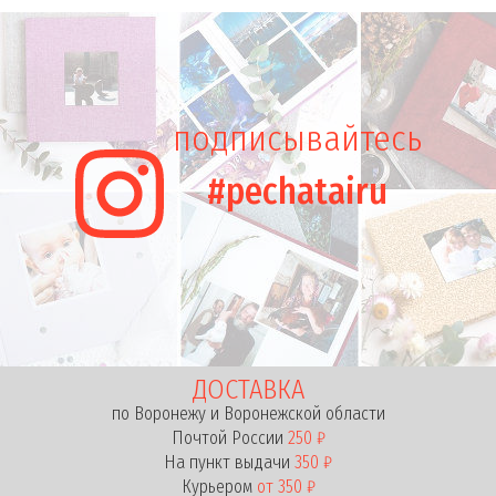
подписывайтесь
#pechatairu
ДОСТАВКА
по Воронежу и Воронежской области
Почтой России
250 ₽
На пункт выдачи
350 ₽
Курьером
от 350 ₽