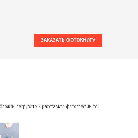
ЗАКАЗАТЬ ФОТОКНИГУ
бложки, загрузите и расставьте фотографии по