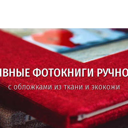
ВЫСОЧАЙШЕЕ КАЧЕСТВО
опечать и неограниченные возможно