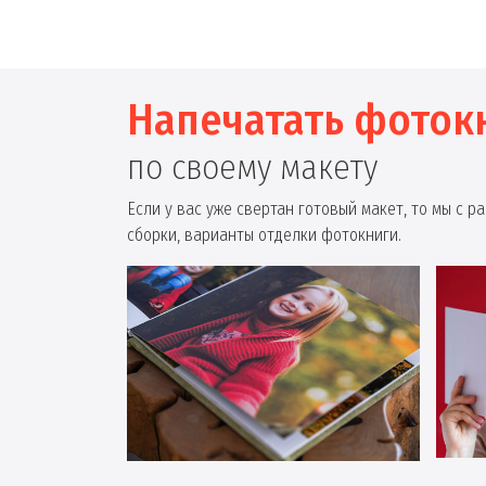
Напечатать фоток
по своему макету
Если у вас уже свертан готовый макет, то мы с 
сборки, варианты отделки фотокниги.