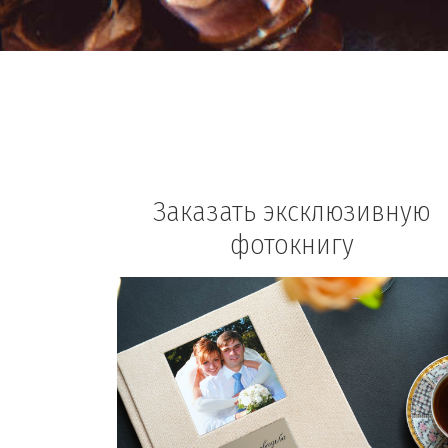
Заказать эксклюзивную
фотокнигу