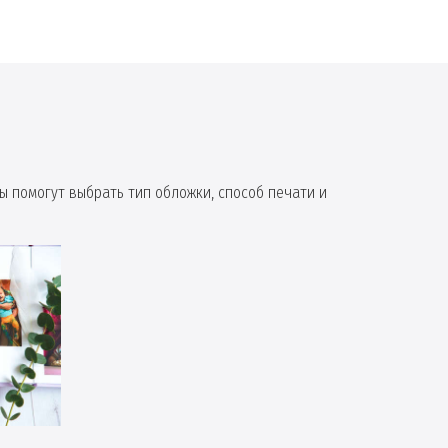
ы помогут выбрать тип обложки, способ печати и