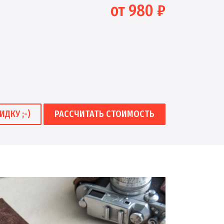
от 980 ₽
ИДКУ ;-)
РАССЧИТАТЬ СТОИМОСТЬ