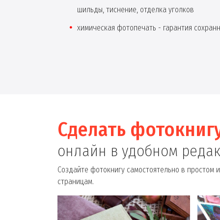
шильды, тиснение, отделка уголков
химическая фотопечать - гарантия сохран
Сделать фотокниг
онлайн в удобном реда
Создайте фотокнигу самостоятельно в простом и
страницам.