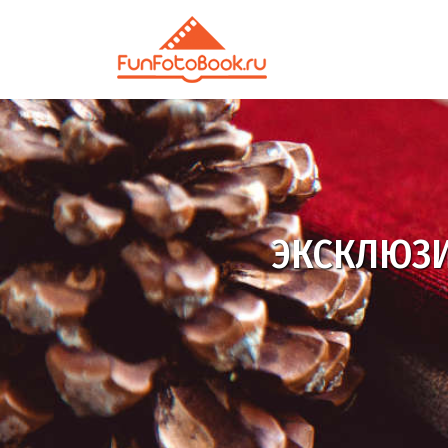
настоящая фот