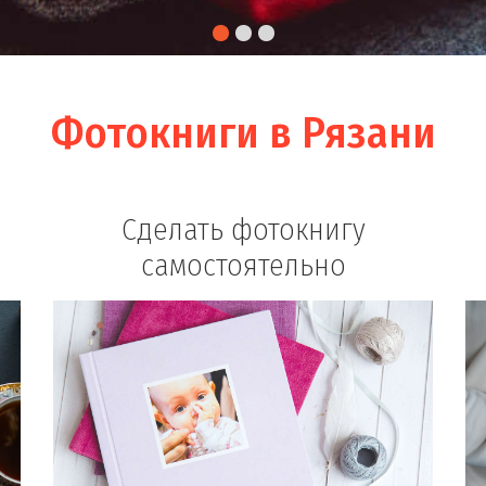
Фотокниги в Рязани
Сделать фотокнигу
самостоятельно