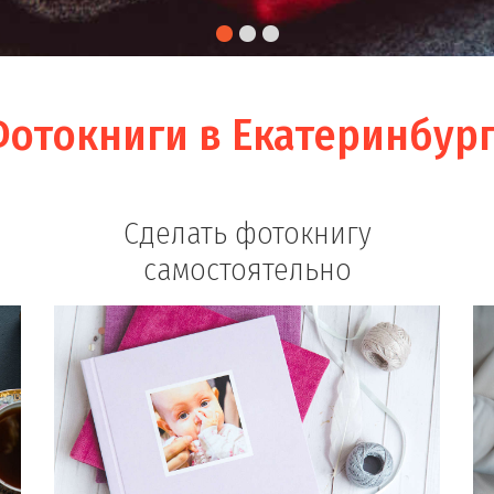
отокниги в Екатеринбур
Сделать фотокнигу
самостоятельно