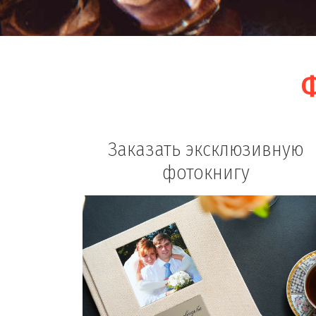
Ф
Заказать эксклюзивную
фотокнигу