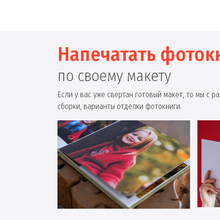
Напечатать фоток
по своему макету
Если у вас уже свертан готовый макет, то мы с 
сборки, варианты отделки фотокниги.