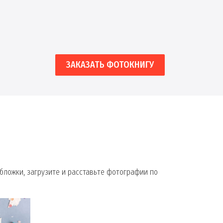
ЗАКАЗАТЬ ФОТОКНИГУ
бложки, загрузите и расставьте фотографии по