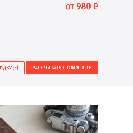
от 980 ₽
ИДКУ ;-)
РАССЧИТАТЬ СТОИМОСТЬ