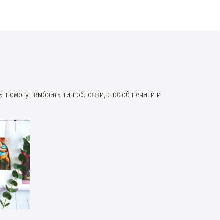
ы помогут выбрать тип обложки, способ печати и