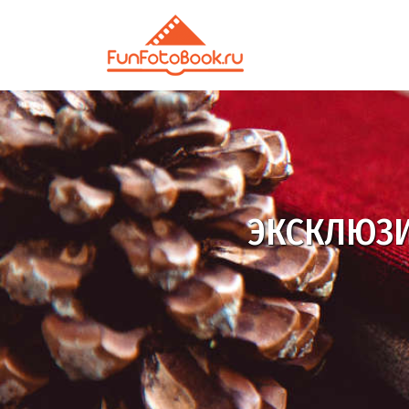
ЭКСКЛЮЗ