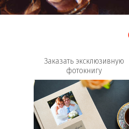
Заказать эксклюзивную
фотокнигу