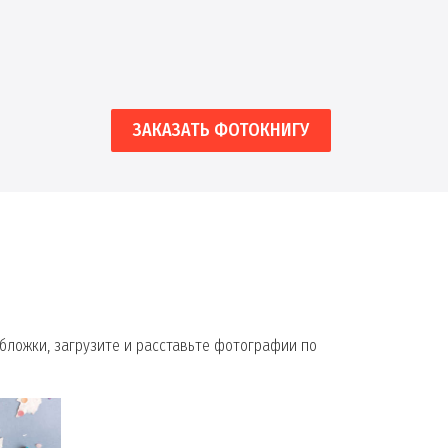
ЗАКАЗАТЬ ФОТОКНИГУ
бложки, загрузите и расставьте фотографии по