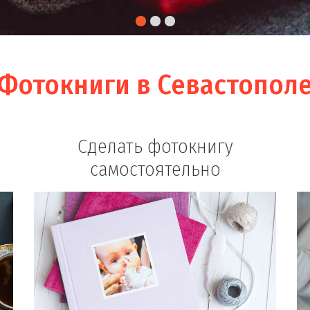
Фотокниги в Севастопол
Сделать фотокнигу
самостоятельно