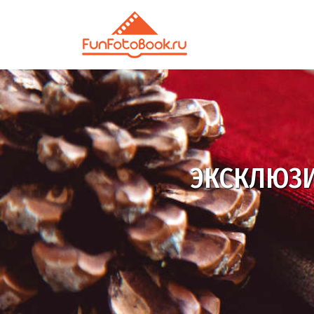
ЭКСКЛЮЗ