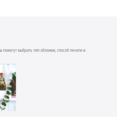
ы помогут выбрать тип обложки, способ печати и