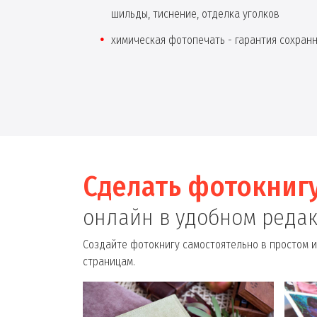
шильды, тиснение, отделка уголков
химическая фотопечать - гарантия сохран
Сделать фотокниг
онлайн в удобном реда
Создайте фотокнигу самостоятельно в простом и
страницам.