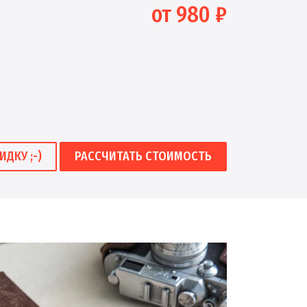
от 980 ₽
ИДКУ ;-)
РАССЧИТАТЬ СТОИМОСТЬ