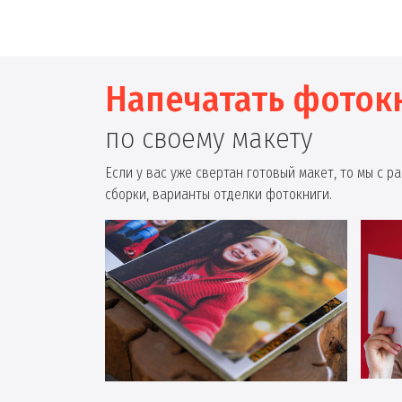
Напечатать фоток
по своему макету
Если у вас уже свертан готовый макет, то мы с 
сборки, варианты отделки фотокниги.